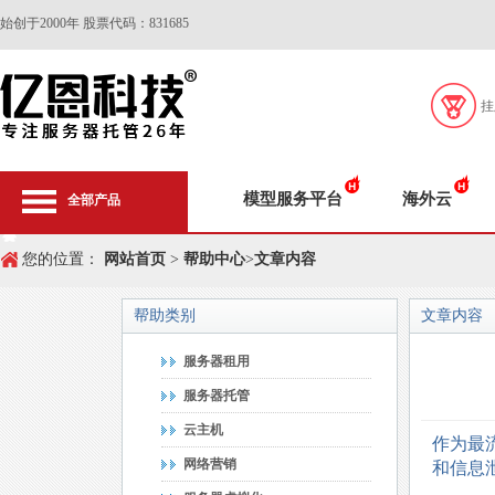
始创于2000年 股票代码：831685
挂
模型服务平台
海外云
全部产品
您的位置：
网站首页
>
帮助中心
>
文章内容
帮助类别
文章内容
服务器租用
服务器托管
云主机
作为最流
网络营销
和信息