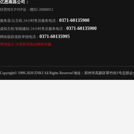
亿恩南昌公司：
经营性ICP/ISP证：赣B2-20080012
0371-60135900
服务器/云主机 24小时售后服务电话：
0371-60135900
虚拟主机/智能建站 24小时售后服务电话：
0371-60135995
网络版权侵权举报电话：
警情提示:注意防范电信网络诈骗
Copyright© 1999-2026 ENKJ All Rights Reserved 地址：郑