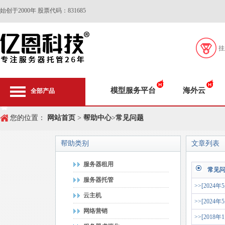
始创于2000年 股票代码：831685
挂
模型服务平台
海外云
全部产品
您的位置：
网站首页
>
帮助中心
>
常见问题
帮助类别
文章列表
服务器租用
常见
服务器托管
>>[2024年
云主机
>>[2024年
网络营销
>>[2018年