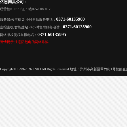
亿恩南昌公司：
经营性ICP/ISP证：赣B2-20080012
0371-60135900
服务器/云主机 24小时售后服务电话：
0371-60135900
虚拟主机/智能建站 24小时售后服务电话：
0371-60135995
网络版权侵权举报电话：
警情提示:注意防范电信网络诈骗
Copyright© 1999-2026 ENKJ All Rights Reserved 地址：郑