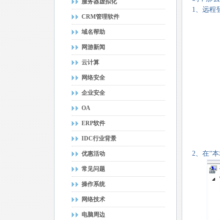
服务器虚拟化
1、远程
CRM管理软件
域名帮助
网游新闻
云计算
网络安全
企业安全
OA
ERP软件
IDC行业背景
2、在“本
优惠活动
常见问题
操作系统
网络技术
电脑周边