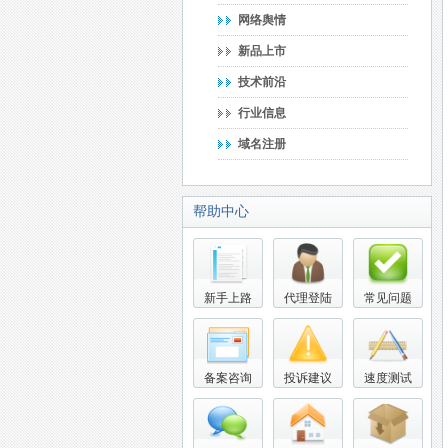
网络舆情
新品上市
技术前沿
行业信息
域名注册
帮助中心
新手上路
代理登陆
常见问题
备案咨询
投诉建议
速度测试