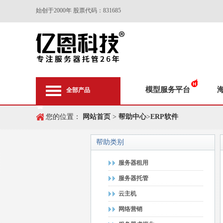
始创于2000年 股票代码：831685
模型服务平台
全部产品
您的位置：
网站首页
>
帮助中心
>
ERP软件
帮助类别
服务器租用
服务器托管
云主机
网络营销