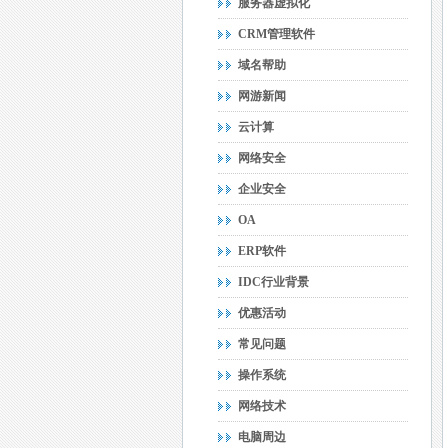
服务器虚拟化
CRM管理软件
域名帮助
网游新闻
云计算
网络安全
企业安全
OA
ERP软件
IDC行业背景
优惠活动
常见问题
操作系统
网络技术
电脑周边