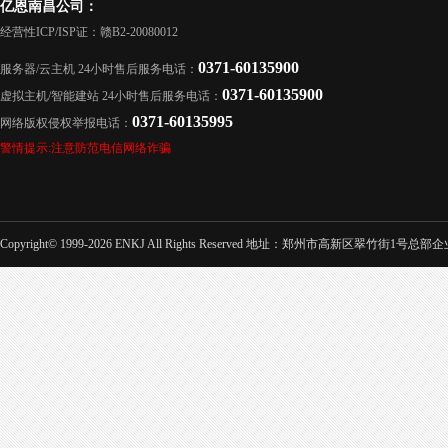
亿恩南昌公司：
经营性ICP/ISP证：赣B2-20080012
0371-60135900
服务器/云主机 24小时售后服务电话：
0371-60135900
虚拟主机/智能建站 24小时售后服务电话：
0371-60135995
网络版权侵权举报电话：
警情提示:注意防范电信网络诈骗
Copyright© 1999-2026 ENKJ All Rights Reserved 地址：郑