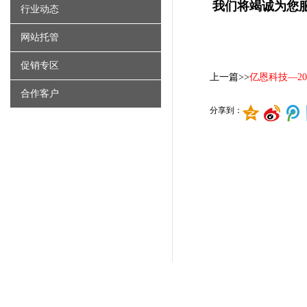
我们将竭诚为您服
行业动态
网站托管
促销专区
上一篇>>
亿恩科技—2
合作客户
分享到：