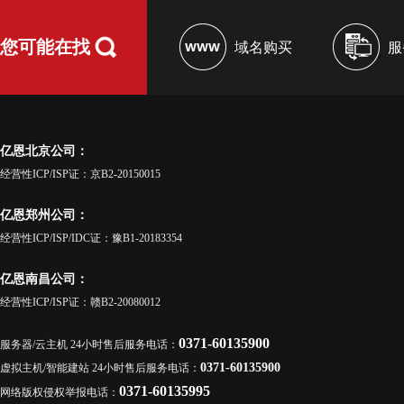
您可能在找
域名购买
服
亿恩北京公司：
经营性ICP/ISP证：京B2-20150015
亿恩郑州公司：
经营性ICP/ISP/IDC证：豫B1-20183354
亿恩南昌公司：
经营性ICP/ISP证：赣B2-20080012
0371-60135900
服务器/云主机 24小时售后服务电话：
0371-60135900
虚拟主机/智能建站 24小时售后服务电话：
0371-60135995
网络版权侵权举报电话：