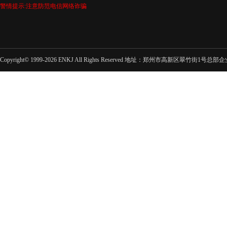
警情提示:注意防范电信网络诈骗
Copyright© 1999-2026 ENKJ All Rights Reserved 地址：郑