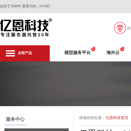
始创于2000年 股票代码：831685
挂
模型服务平台
海外云
全部产品
你现在的位置：
亿恩科技首页
服务中心