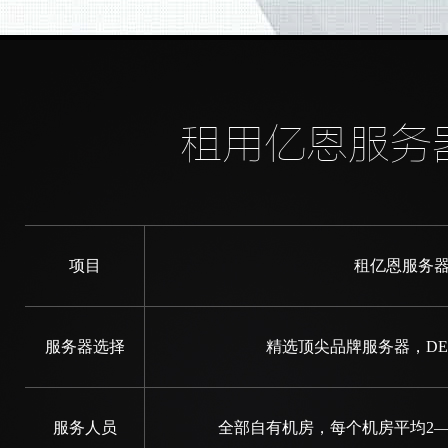
租用亿恩服务
项目
租亿恩服务
服务器选择
精选顶尖品牌服务器，DELL
服务人员
全部自有机房，每个机房平均2—