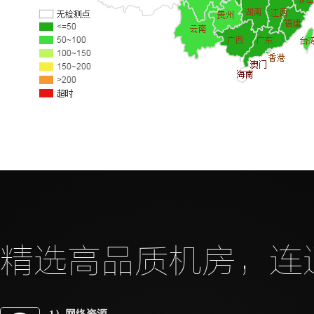
精选高品质机房，连通
1）网络资源