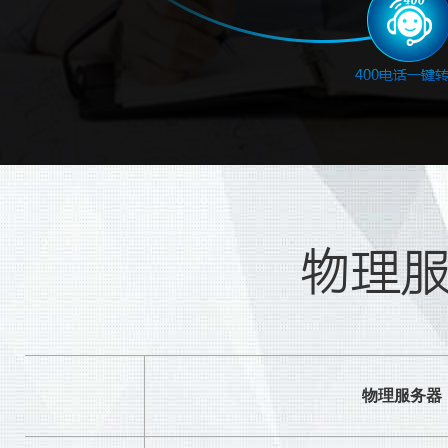
物理
物理服务器