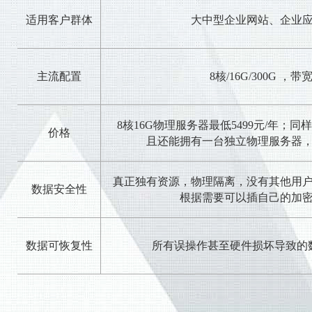
适用客户群体
大中型企业网站、企业
主流配置
8核/16G/300G ，
8核16G物理服务器最低5499元/年；
价格
且还能拥有一台独立物理服务器
真正独有资源，物理隔离，没有其他用
数据安全性
根据需要可以插自己的加
数据可恢复性
所有误操作甚至硬件损坏导致的