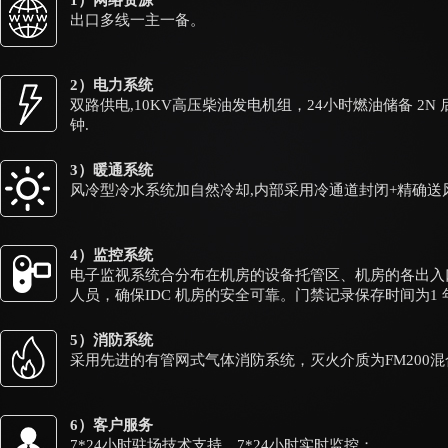
出口多线一主一备。
2）电力系统
双路供电,10KV高压柴油发电机组，24小时燃油储备 2N
钟.
3）暖通系统
风冷型冷水系统加自然冷却,内部采用冷通道封闭+精确送
4）监控系统
电子监视系统合分布在机房的设备托管区、机房的各出入
人员，确保IDC 机房的安全可靠。门禁记录保存时间为1 
5）消防系统
采用先进的有管网式气体消防系统，灭火介质为FM200
6）客户服务
7*24小时驻场技术支持，7*24小时实时监控；