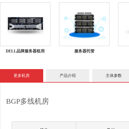
DELL品牌服务器租用
服务器托管
更多机房
产品介绍
主体参数
BGP多线机房