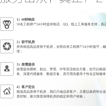
1）60秒响应
50名工程师7*24小时提供电话、QQ、线上工单服务支持，真
2）驻守机房
所有精选高品质骨干机房，全部自有工程师7*24小时值守，
理；
3）按需提供
按需提供裸柜、机位、带宽、IP等灵活组合方案，也可以根
务、深度代维服务、数据灾备、高可用负载等个性化定制服务
4）客户定位
精选高品质骨干机房，我们只做品质客户，主要以政府和企业
质控制，最大限度保障机房的稳定和用户体验；