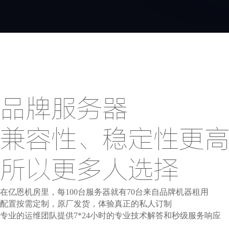
品牌服务器
兼容性、稳定性更
所以更多人选择
在亿恩机房里，每100台服务器就有70台来自品牌机器租用
配置按需定制，原厂发货，体验真正的私人订制
专业的运维团队提供7*24小时的专业技术解答和秒级服务响应