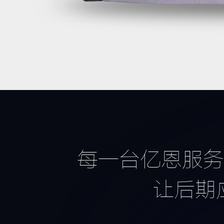
每一台亿恩服务
让后期