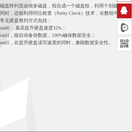
磁盘阵列是由很多磁盘，组合成一个磁盘组，利用个别磁盘提供
同时，还能利用同位检查（Parity Check）技术，在数组
常见硬盘整列方式包括：
raid0 ，最高提升硬盘速度32%；
raid1，能自动备份数据，100%确保数据安全；
raid5，在提升硬盘读写速度的同时，兼顾数据安全性。