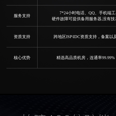
7*24小时电话、QQ、手机端
服务支持
硬件故障可提供备用服务器,没有
资质支持
跨地区ISP\IDC资质支持，备案
核心优势
精选高品质机房，连通率99.99