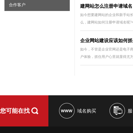
合作客户
建网站怎么注册申请域名
如今想要建网站的企业和新手站
么，建网站如何注册申请域名呢?
企业网站建设应该如何抓
如今，不管是企业官网还是电子
户体验，抓住用户心里就显得尤
您可能在找
域名购买
服