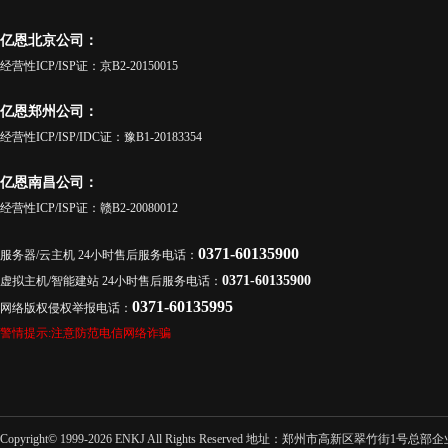
亿恩北京公司：
经营性ICP/ISP证：京B2-20150015
亿恩郑州公司：
经营性ICP/ISP/IDC证：豫B1-20183354
亿恩南昌公司：
经营性ICP/ISP证：赣B2-20080012
0371-60135900
服务器/云主机 24小时售后服务电话：
0371-60135900
虚拟主机/智能建站 24小时售后服务电话：
0371-60135995
网络版权侵权举报电话：
警情提示:注意防范电信网络诈骗
Copyright© 1999-2026 ENKJ All Rights Reserved 地址：郑