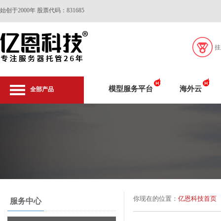
始创于2000年 股票代码：831685
挂
模型服务平台
海外云
全部产品
你现在的位置：
亿恩科技首页
服务中心