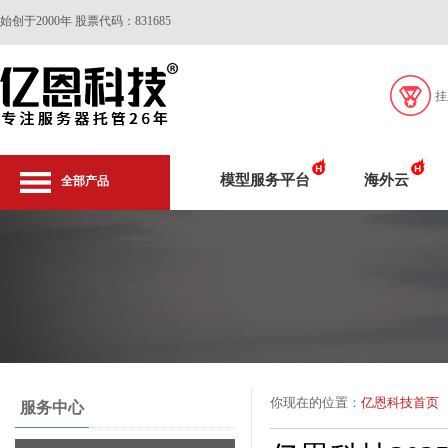
始创于2000年 股票代码：831685
挂
模型服务平台
海外云
全部产品
你现在的位置：
亿恩科技首页
服务中心