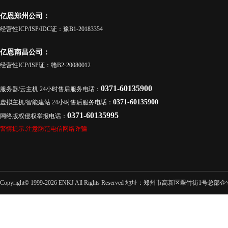
亿恩郑州公司：
经营性ICP/ISP/IDC证：豫B1-20183354
亿恩南昌公司：
经营性ICP/ISP证：赣B2-20080012
0371-60135900
服务器/云主机 24小时售后服务电话：
0371-60135900
虚拟主机/智能建站 24小时售后服务电话：
0371-60135995
网络版权侵权举报电话：
警情提示:注意防范电信网络诈骗
Copyright© 1999-2026 ENKJ All Rights Reserved 地址：郑