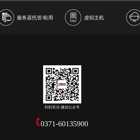
服务器托管/租用
虚拟主机
扫扫关注-微信公众号
0371-60135900