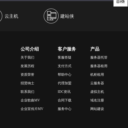
云主机
建站侠
公司介绍
客户服务
产品
关于我们
客服答疑
服务器托管
发展历程
支付方式
服务器租用
资质荣誉
帮助中心
机柜租用
招贤纳士
代理加盟
云服务器
联系我们
IDC资讯
虚拟主机
企业歌曲MV
合同下载
域名注册
企业宣传片MV
服务中心
网站建设