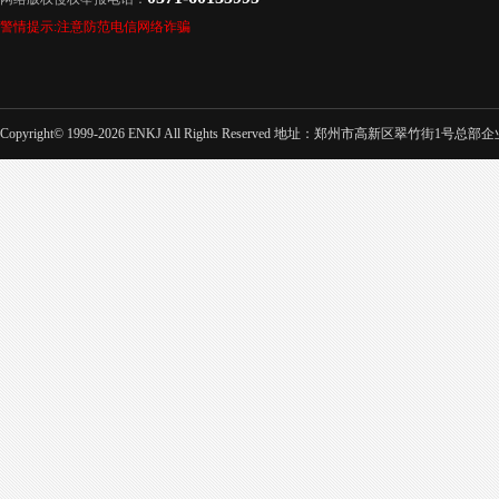
警情提示:注意防范电信网络诈骗
Copyright© 1999-2026 ENKJ All Rights Reserved 地址：郑