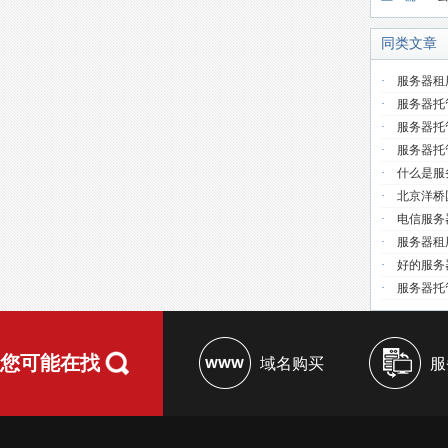
同类文章
·
服务器租
·
服务器托
·
服务器托
·
服务器托
·
什么是服
·
北京洋桥
·
电信服务
·
服务器租
·
好的服务
·
服务器托
您可能在找
域名购买
服