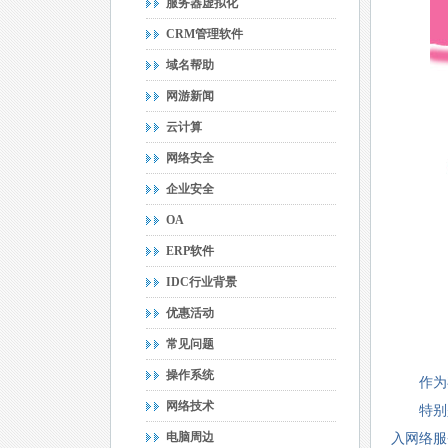
服务器虚拟化
CRM管理软件
域名帮助
网游新闻
云计算
网络安全
企业安全
OA
ERP软件
IDC行业背景
优惠活动
常见问题
操作系统
作为存
网络技术
特别
电脑周边
入网络服