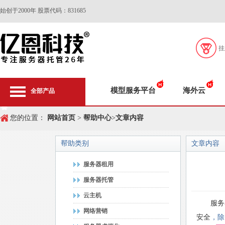
始创于2000年 股票代码：831685
挂
模型服务平台
海外云
全部产品
您的位置：
网站首页
>
帮助中心
>
文章内容
帮助类别
文章内容
服务器租用
服务器托管
云主机
服务
网络营销
安全
，除