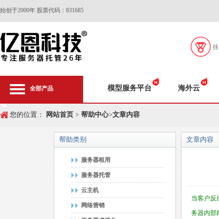
始创于2000年 股票代码：831685
挂
模型服务平台
海外云
全部产品
您的位置：
网站首页
>
帮助中心
>
文章内容
帮助类别
文章内容
服务器租用
服务器托管
云主机
当客户反
网络营销
务器内部