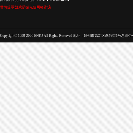
警情提示:注意防范电信网络诈骗
Copyright© 1999-2026 ENKJ All Rights Reserved 地址：郑