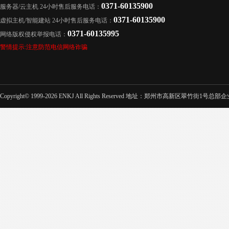
0371-60135900
服务器/云主机 24小时售后服务电话：
0371-60135900
虚拟主机/智能建站 24小时售后服务电话：
0371-60135995
网络版权侵权举报电话：
警情提示:注意防范电信网络诈骗
Copyright© 1999-2026 ENKJ All Rights Reserved 地址：郑