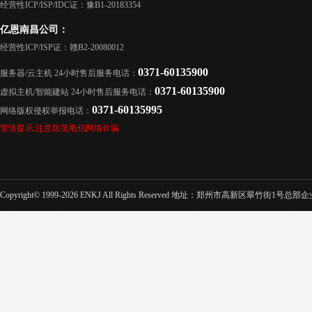
经营性ICP/ISP/IDC证：豫B1-20183354
亿恩南昌公司：
经营性ICP/ISP证：赣B2-20080012
0371-60135900
服务器/云主机 24小时售后服务电话：
0371-60135900
虚拟主机/智能建站 24小时售后服务电话：
0371-60135995
网络版权侵权举报电话：
警情提示:注意防范电信网络诈骗
Copyright© 1999-2026 ENKJ All Rights Reserved 地址：郑