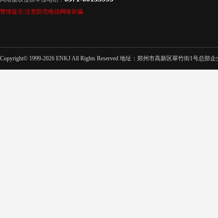
警情提示:注意防范电信网络诈骗
Copyright© 1999-2026 ENKJ All Rights Reserved 地址：郑