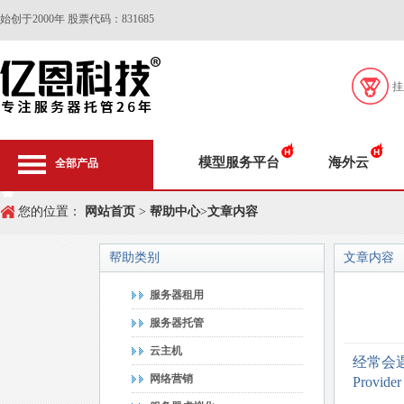
始创于2000年 股票代码：831685
挂
模型服务平台
海外云
全部产品
您的位置：
网站首页
>
帮助中心
>
文章内容
帮助类别
文章内容
服务器租用
服务器托管
云主机
经常会
网络营销
Provide