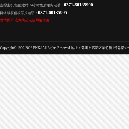
0371-60135900
虚拟主机/智能建站 24小时售后服务电话：
0371-60135995
网络版权侵权举报电话：
警情提示:注意防范电信网络诈骗
Copyright© 1999-2026 ENKJ All Rights Reserved 地址：郑