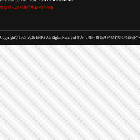
警情提示:注意防范电信网络诈骗
Copyright© 1999-2026 ENKJ All Rights Reserved 地址：郑