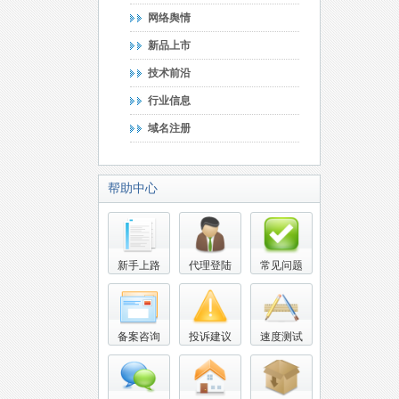
网络舆情
新品上市
技术前沿
行业信息
域名注册
帮助中心
新手上路
代理登陆
常见问题
备案咨询
投诉建议
速度测试