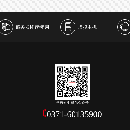
服务器托管/租用
虚拟主机
扫扫关注-微信公众号
0371-60135900