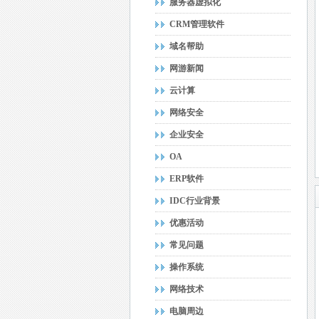
服务器虚拟化
CRM管理软件
域名帮助
网游新闻
云计算
网络安全
企业安全
OA
ERP软件
IDC行业背景
优惠活动
常见问题
操作系统
网络技术
电脑周边