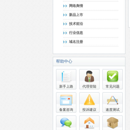
网络舆情
新品上市
技术前沿
行业信息
域名注册
帮助中心
新手上路
代理登陆
常见问题
备案咨询
投诉建议
速度测试