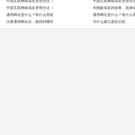
·
中国互联网络域名管理办法（
·
中国互联网络域名管理办
·
中国互联网络域名管理办法（
·
木蚂蚁域名的故事，选择
·
通用网址是什么？有什么用途
·
通用网址是什么？有什么
·
注册通用网址后，能得到哪些
·
为什么建立虚拟主机