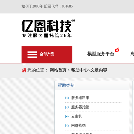
始创于2000年 股票代码：831685
模型服务平台
全部产品
您的位置：
网站首页
>
帮助中心
>
文章内容
帮助类别
服务器租用
服务器托管
云主机
网络营销