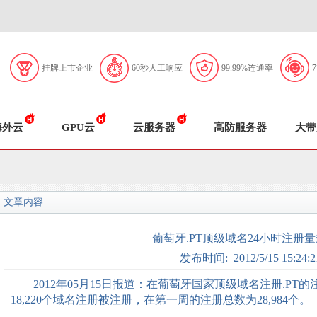
挂牌上市企业
60秒人工响应
99.99%连通率
海外云
GPU云
云服务器
高防服务器
大带
文章内容
葡萄牙.PT顶级域名24小时注册量
发布时间: 2012/5/15 15:24:2
2012年05月15日报道：在葡萄牙国家顶级域名注册.PT的
18,220个域名注册被注册，在第一周的注册总数为28,984个。