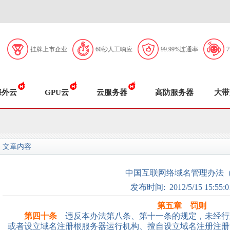
挂牌上市企业
60秒人工响应
99.99%连通率
海外云
GPU云
云服务器
高防服务器
大带
文章内容
中国互联网络域名管理办法
发布时间: 2012/5/15 15:55:0
第五章 罚则
第四十条
违反本办法第八条、第十一条的规定，未经行
或者设立域名注册根服务器运行机构、擅自设立域名注册注册