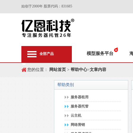
始创于2000年 股票代码：831685
模型服务平台
全部产品
您的位置：
网站首页
>
帮助中心
>
文章内容
帮助类别
服务器租用
服务器托管
云主机
网络营销