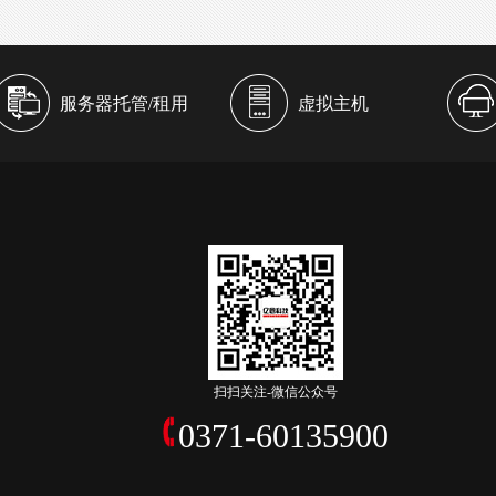
服务器托管/租用
虚拟主机
扫扫关注-微信公众号
0371-60135900