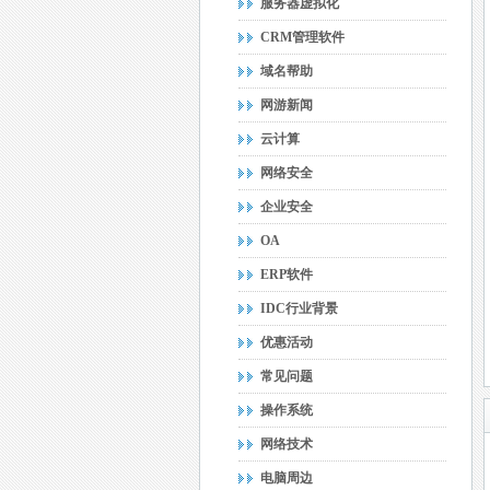
服务器虚拟化
CRM管理软件
域名帮助
网游新闻
云计算
网络安全
企业安全
OA
ERP软件
IDC行业背景
优惠活动
常见问题
操作系统
网络技术
电脑周边