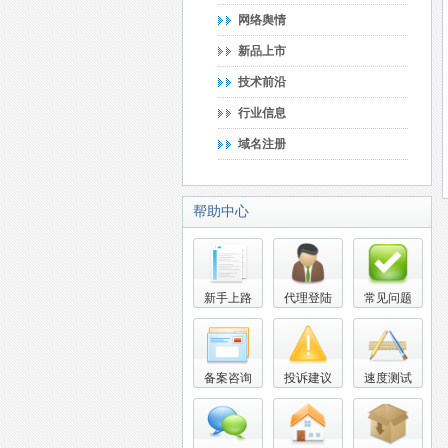
网络舆情
新品上市
技术前沿
行业信息
域名注册
帮助中心
新手上路
代理登陆
常见问题
备案咨询
投诉建议
速度测试