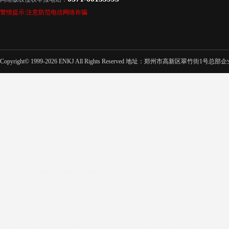
警情提示:注意防范电信网络诈骗
Copyright© 1999-2026 ENKJ All Rights Reserved 地址：郑