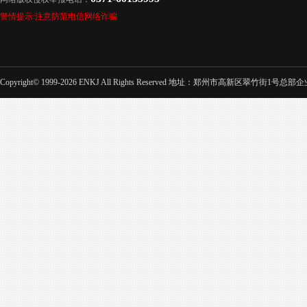
警情提示:注意防范电信网络诈骗
Copyright© 1999-2026 ENKJ All Rights Reserved 地址：郑