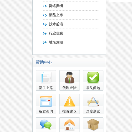
网络舆情
新品上市
技术前沿
行业信息
域名注册
帮助中心
新手上路
代理登陆
常见问题
备案咨询
投诉建议
速度测试