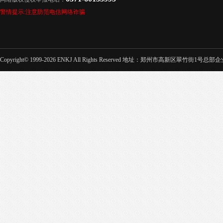
警情提示:注意防范电信网络诈骗
Copyright© 1999-2026 ENKJ All Rights Reserved 地址：郑