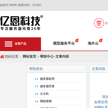
始创于2000年 股票代码：831685
挂
模型服务平台
海外云
全部产品
您的位置：
网站首页
>
帮助中心
>
文章内容
帮助类别
文章内容
服务器租用
服务器托管
云主机
现
网络营销
如果您用
的网站系