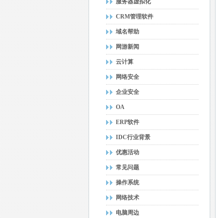
服务器虚拟化
CRM管理软件
域名帮助
网游新闻
云计算
网络安全
企业安全
OA
ERP软件
IDC行业背景
优惠活动
常见问题
操作系统
网络技术
电脑周边