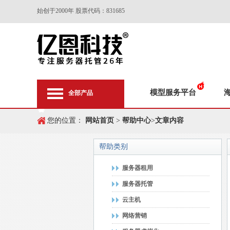
始创于2000年 股票代码：831685
模型服务平台
全部产品
您的位置：
网站首页
>
帮助中心
>
文章内容
帮助类别
服务器租用
服务器托管
云主机
网络营销