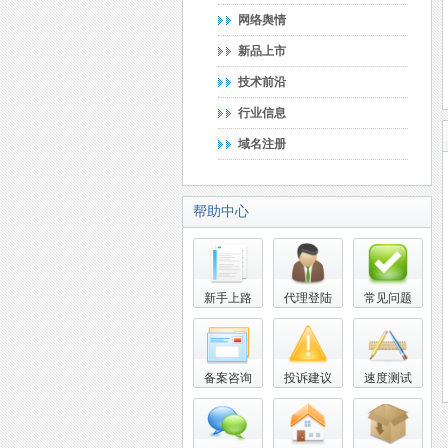
网络舆情
新品上市
技术前沿
行业信息
域名注册
帮助中心
新手上路
代理登陆
常见问题
备案咨询
投诉建议
速度测试