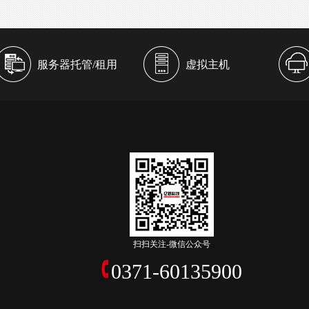
服务器托管/租用
虚拟主机
扫扫关注-微信公众号
0371-60135900