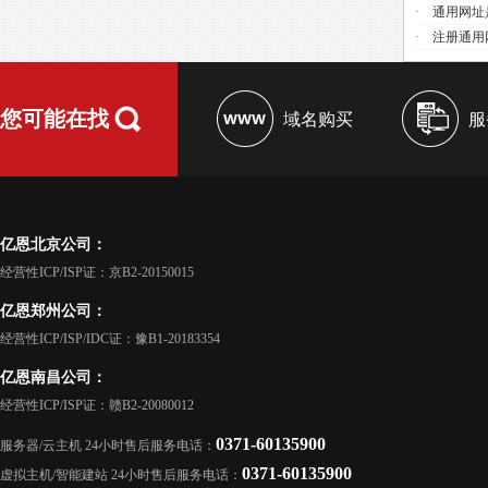
·
通用网址
·
注册通用
您可能在找
域名购买
服
亿恩北京公司：
经营性ICP/ISP证：京B2-20150015
亿恩郑州公司：
经营性ICP/ISP/IDC证：豫B1-20183354
亿恩南昌公司：
经营性ICP/ISP证：赣B2-20080012
0371-60135900
服务器/云主机 24小时售后服务电话：
0371-60135900
虚拟主机/智能建站 24小时售后服务电话：