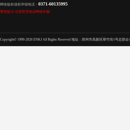
0371-60135995
网络版权侵权举报电话：
警情提示:注意防范电信网络诈骗
Copyright© 1999-2026 ENKJ All Rights Reserved 地址：郑