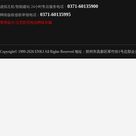
0371-60135900
虚拟主机/智能建站 24小时售后服务电话：
0371-60135995
网络版权侵权举报电话：
警情提示:注意防范电信网络诈骗
Copyright© 1999-2026 ENKJ All Rights Reserved 地址：郑