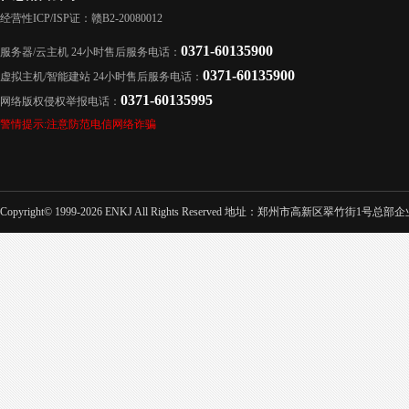
经营性ICP/ISP证：赣B2-20080012
0371-60135900
服务器/云主机 24小时售后服务电话：
0371-60135900
虚拟主机/智能建站 24小时售后服务电话：
0371-60135995
网络版权侵权举报电话：
警情提示:注意防范电信网络诈骗
Copyright© 1999-2026 ENKJ All Rights Reserved 地址：郑