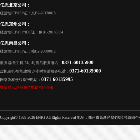
亿恩北京公司：
经营性ICP/ISP证：京B2-20150015
亿恩郑州公司：
经营性ICP/ISP/IDC证：豫B1-20183354
亿恩南昌公司：
经营性ICP/ISP证：赣B2-20080012
0371-60135900
服务器/云主机 24小时售后服务电话：
0371-60135900
虚拟主机/智能建站 24小时售后服务电话：
0371-60135995
网络版权侵权举报电话：
警情提示:注意防范电信网络诈骗
Copyright© 1999-2026 ENKJ All Rights Reserved 地址：郑