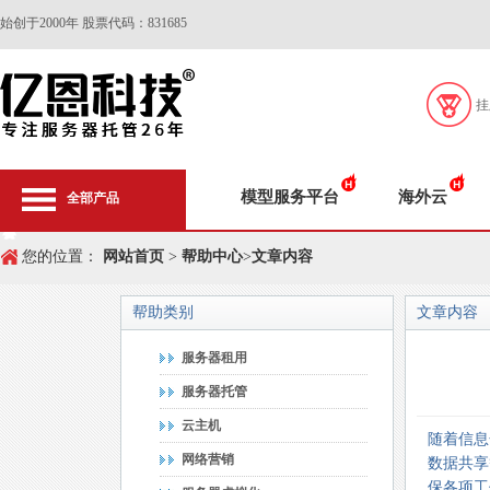
始创于2000年 股票代码：831685
挂
模型服务平台
海外云
全部产品
您的位置：
网站首页
>
帮助中心
>
文章内容
帮助类别
文章内容
服务器租用
服务器托管
云主机
随着信息
网络营销
数据共享
保各项工