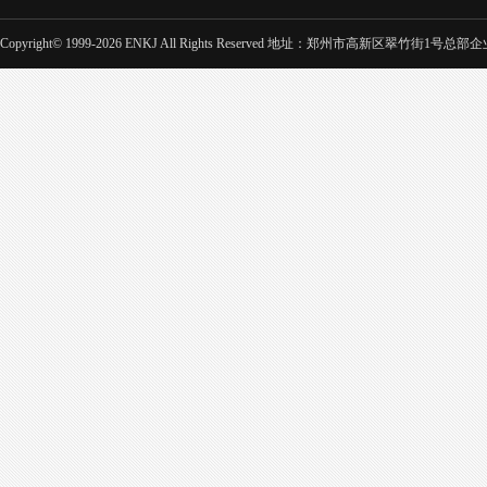
Copyright© 1999-2026 ENKJ All Rights Reserved 地址：郑