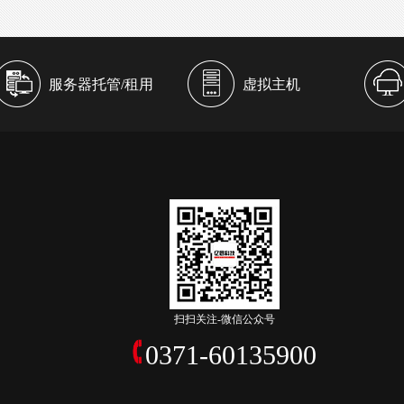
服务器托管/租用
虚拟主机
扫扫关注-微信公众号
0371-60135900