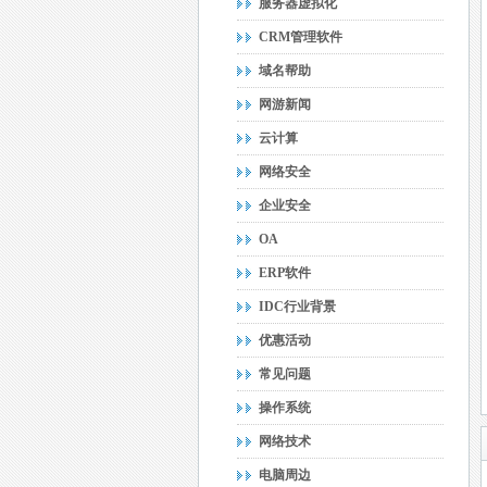
服务器虚拟化
CRM管理软件
域名帮助
网游新闻
云计算
网络安全
企业安全
OA
ERP软件
IDC行业背景
优惠活动
常见问题
操作系统
网络技术
电脑周边