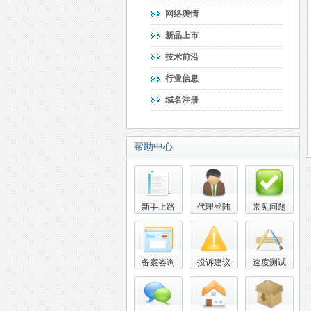
网络舆情
新品上市
技术前沿
行业信息
域名注册
帮助中心
新手上路
代理登陆
常见问题
备案咨询
投诉建议
速度测试