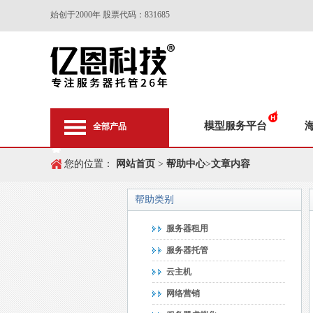
始创于2000年 股票代码：831685
模型服务平台
全部产品
您的位置：
网站首页
>
帮助中心
>
文章内容
帮助类别
服务器租用
服务器托管
云主机
网络营销