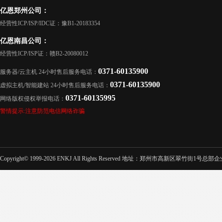
亿恩郑州公司：
经营性ICP/ISP/IDC证：豫B1-20183354
亿恩南昌公司：
经营性ICP/ISP证：赣B2-20080012
0371-60135900
服务器/云主机 24小时售后服务电话：
0371-60135900
虚拟主机/智能建站 24小时售后服务电话：
0371-60135995
网络版权侵权举报电话：
警情提示:注意防范电信网络诈骗
Copyright© 1999-2026 ENKJ All Rights Reserved 地址：郑