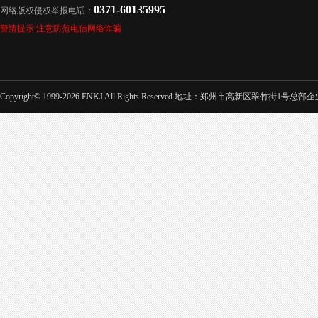
0371-60135995
网络版权侵权举报电话：
警情提示:注意防范电信网络诈骗
Copyright© 1999-2026 ENKJ All Rights Reserved 地址：郑