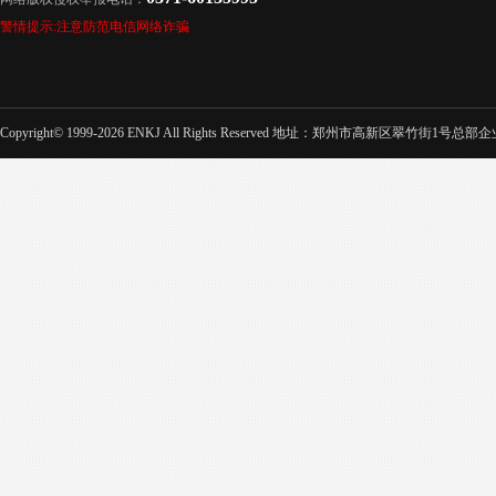
警情提示:注意防范电信网络诈骗
Copyright© 1999-2026 ENKJ All Rights Reserved 地址：郑