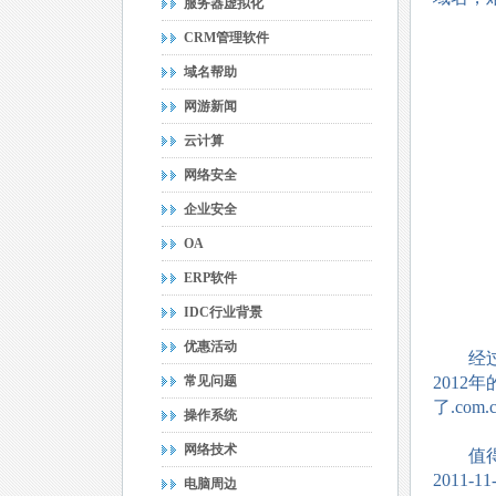
服务器虚拟化
CRM管理软件
域名帮助
网游新闻
云计算
网络安全
企业安全
OA
ERP软件
IDC行业背景
优惠活动
经过笔者
常见问题
201
了.com
操作系统
网络技术
值得注意
2011-1
电脑周边