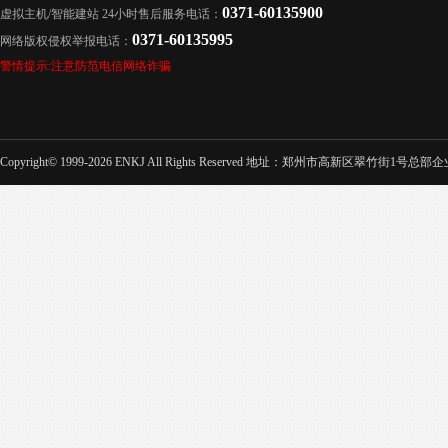
0371-60135900
虚拟主机/智能建站 24小时售后服务电话：
0371-60135995
网络版权侵权举报电话：
警情提示:注意防范电信网络诈骗
Copyright© 1999-2026 ENKJ All Rights Reserved 地址：郑