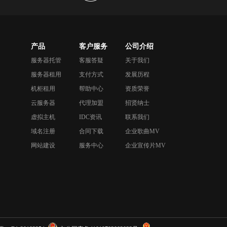
产品
客户服务
公司介绍
服务器托管
客服答疑
关于我们
服务器租用
支付方式
发展历程
机柜租用
帮助中心
资质荣誉
云服务器
代理加盟
招贤纳士
虚拟主机
IDC资讯
联系我们
域名注册
合同下载
企业歌曲MV
网站建设
服务中心
企业宣传片MV