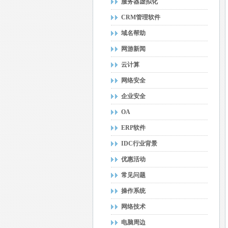
服务器虚拟化
CRM管理软件
域名帮助
网游新闻
云计算
网络安全
企业安全
OA
ERP软件
IDC行业背景
优惠活动
常见问题
操作系统
网络技术
电脑周边