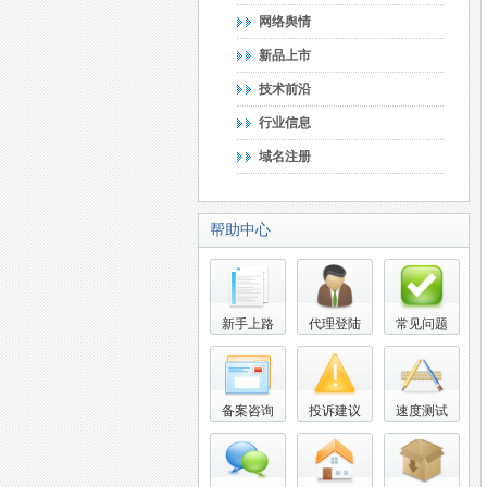
网络舆情
新品上市
技术前沿
行业信息
域名注册
帮助中心
新手上路
代理登陆
常见问题
备案咨询
投诉建议
速度测试