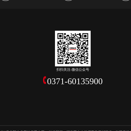
扫扫关注-微信公众号
0371-60135900