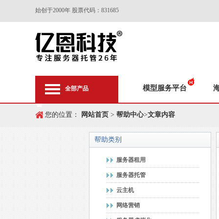
始创于2000年 股票代码：831685
模型服务平台
全部产品
您的位置：
网站首页
>
帮助中心
>
文章内容
帮助类别
服务器租用
服务器托管
云主机
网络营销