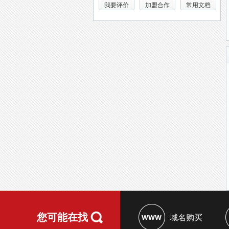
我要评价
加盟合作
常用文档
您可能在找
域名购买