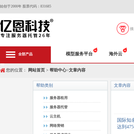
始创于2000年 股票代码：831685
挂
模型服务平台
海外云
全部产品
您的位置：
网站首页
>
帮助中心
>
文章内容
帮助类别
文章内容
服务器租用
服务器托管
云主机
国际知
网络营销
达到47