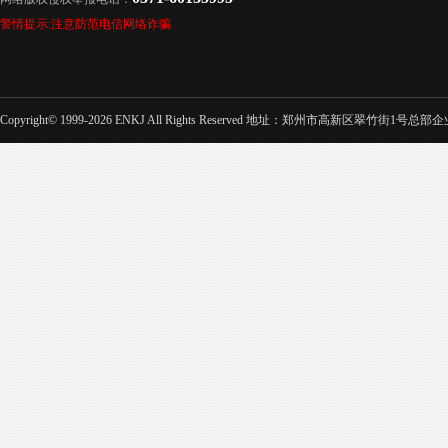
警情提示:注意防范电信网络诈骗
Copyright© 1999-2026 ENKJ All Rights Reserved 地址：郑