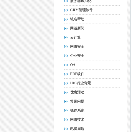
服务器虚拟化
CRM管理软件
域名帮助
网游新闻
云计算
网络安全
企业安全
OA
ERP软件
IDC行业背景
优惠活动
常见问题
操作系统
网络技术
电脑周边