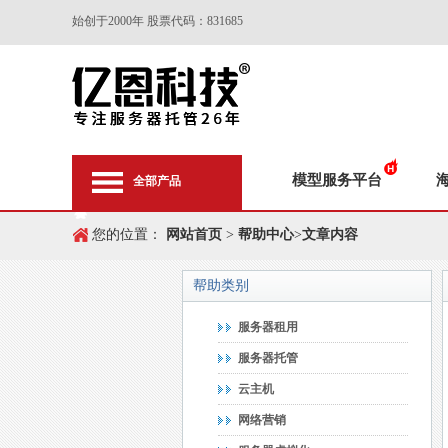
始创于2000年 股票代码：831685
模型服务平台
全部产品
您的位置：
网站首页
>
帮助中心
>
文章内容
帮助类别
服务器租用
服务器托管
云主机
网络营销