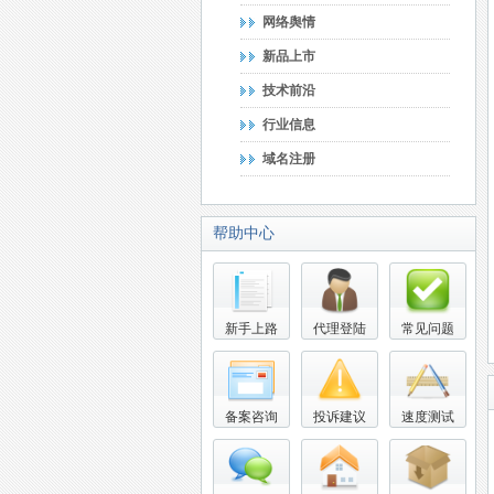
网络舆情
新品上市
技术前沿
行业信息
域名注册
帮助中心
新手上路
代理登陆
常见问题
备案咨询
投诉建议
速度测试