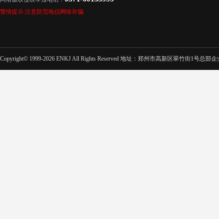
警情提示:注意防范电信网络诈骗
Copyright© 1999-2026 ENKJ All Rights Reserved 地址：郑