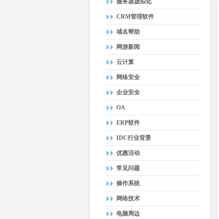
服务器虚拟化
CRM管理软件
域名帮助
网游新闻
云计算
网络安全
企业安全
OA
ERP软件
IDC行业背景
优惠活动
常见问题
操作系统
网络技术
电脑周边