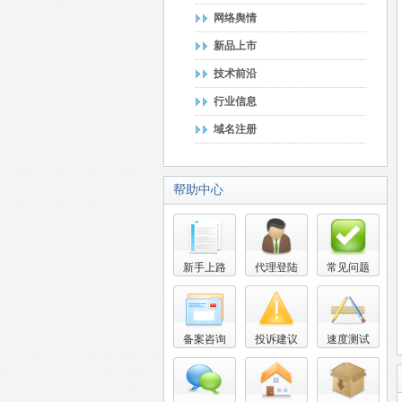
网络舆情
新品上市
技术前沿
行业信息
域名注册
帮助中心
新手上路
代理登陆
常见问题
备案咨询
投诉建议
速度测试