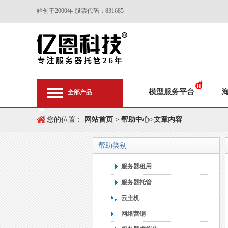
始创于2000年 股票代码：831685
模型服务平台
全部产品
您的位置：
网站首页
>
帮助中心
>
文章内容
帮助类别
服务器租用
服务器托管
云主机
网络营销