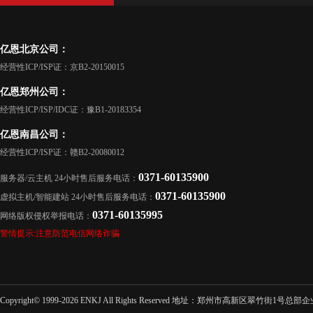
亿恩北京公司：
经营性ICP/ISP证：京B2-20150015
亿恩郑州公司：
经营性ICP/ISP/IDC证：豫B1-20183354
亿恩南昌公司：
经营性ICP/ISP证：赣B2-20080012
0371-60135900
服务器/云主机 24小时售后服务电话：
0371-60135900
虚拟主机/智能建站 24小时售后服务电话：
0371-60135995
网络版权侵权举报电话：
警情提示:注意防范电信网络诈骗
Copyright© 1999-2026 ENKJ All Rights Reserved 地址：郑