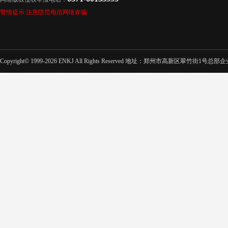
警情提示:注意防范电信网络诈骗
Copyright© 1999-2026 ENKJ All Rights Reserved 地址：郑