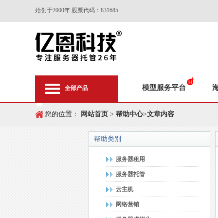
始创于2000年 股票代码：831685
模型服务平台
全部产品
您的位置：
网站首页
>
帮助中心
>
文章内容
帮助类别
服务器租用
服务器托管
云主机
网络营销