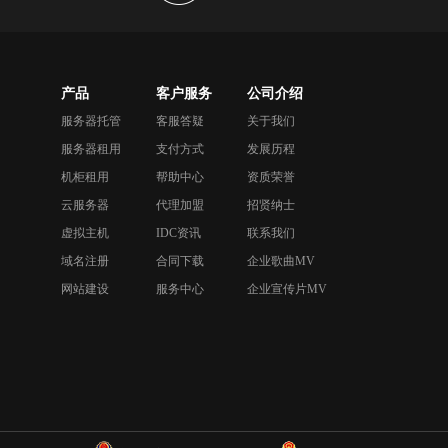
产品
客户服务
公司介绍
服务器托管
客服答疑
关于我们
服务器租用
支付方式
发展历程
机柜租用
帮助中心
资质荣誉
云服务器
代理加盟
招贤纳士
虚拟主机
IDC资讯
联系我们
域名注册
合同下载
企业歌曲MV
网站建设
服务中心
企业宣传片MV