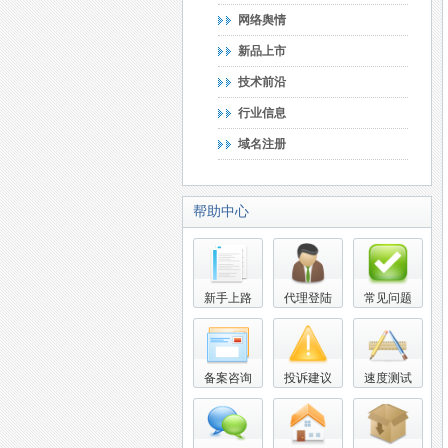
网络舆情
新品上市
技术前沿
行业信息
域名注册
帮助中心
新手上路
代理登陆
常见问题
备案咨询
投诉建议
速度测试