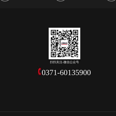
扫扫关注-微信公众号
0371-60135900