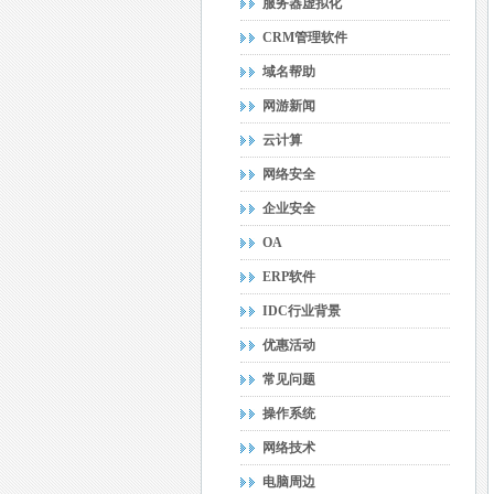
服务器虚拟化
CRM管理软件
域名帮助
网游新闻
云计算
网络安全
企业安全
OA
ERP软件
IDC行业背景
优惠活动
常见问题
操作系统
网络技术
电脑周边