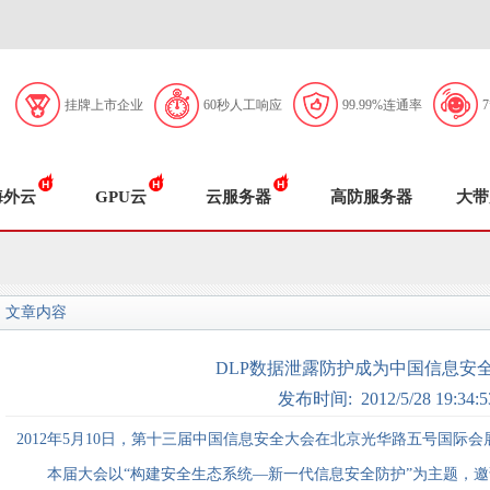
挂牌上市企业
60秒人工响应
99.99%连通率
海外云
GPU云
云服务器
高防服务器
大带
文章内容
DLP数据泄露防护成为中国信息安
发布时间: 2012/5/28 19:34:5
2012年5月10日，第十三届中国信息安全大会在北京光华路五号国际
本届大会以“构建安全生态系统—新一代信息安全防护”为主题，邀