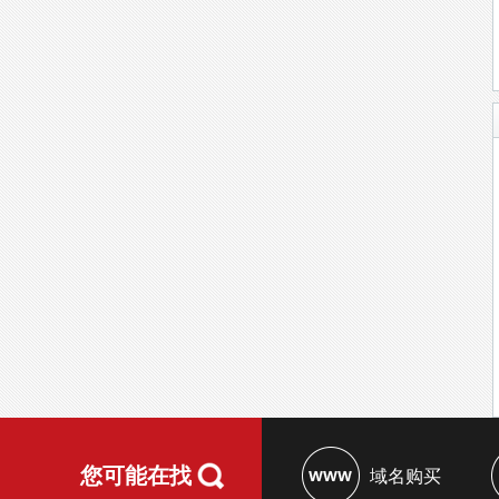
您可能在找
域名购买