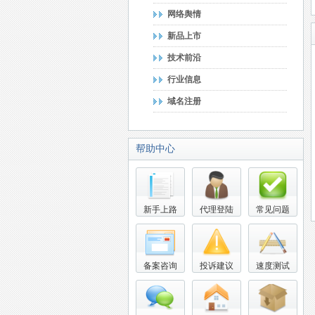
网络舆情
新品上市
技术前沿
行业信息
域名注册
帮助中心
新手上路
代理登陆
常见问题
备案咨询
投诉建议
速度测试