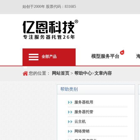
始创于2000年 股票代码：831685
模型服务平台
全部产品
您的位置：
网站首页
>
帮助中心
>
文章内容
帮助类别
服务器租用
服务器托管
云主机
网络营销