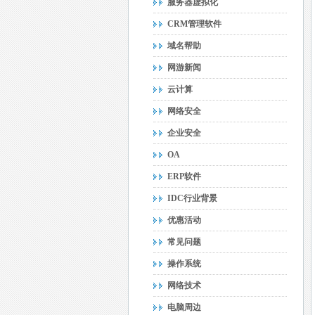
服务器虚拟化
CRM管理软件
域名帮助
网游新闻
云计算
网络安全
企业安全
OA
ERP软件
IDC行业背景
优惠活动
常见问题
操作系统
网络技术
电脑周边