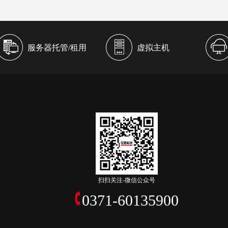
服务器托管/租用
虚拟主机
扫扫关注-微信公众号
0371-60135900