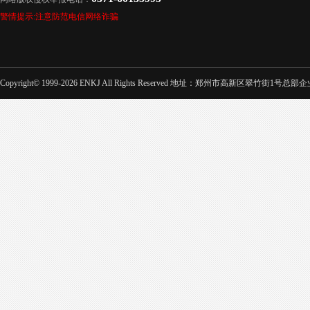
警情提示:注意防范电信网络诈骗
Copyright© 1999-2026 ENKJ All Rights Reserved 地址：郑