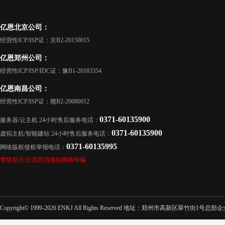
亿恩北京公司：
经营性ICP/ISP证：京B2-20150015
亿恩郑州公司：
经营性ICP/ISP/IDC证：豫B1-20183354
亿恩南昌公司：
经营性ICP/ISP证：赣B2-20080012
0371-60135900
服务器/云主机 24小时售后服务电话：
0371-60135900
虚拟主机/智能建站 24小时售后服务电话：
0371-60135995
网络版权侵权举报电话：
警情提示:注意防范电信网络诈骗
Copyright© 1999-2026 ENKJ All Rights Reserved 地址：郑