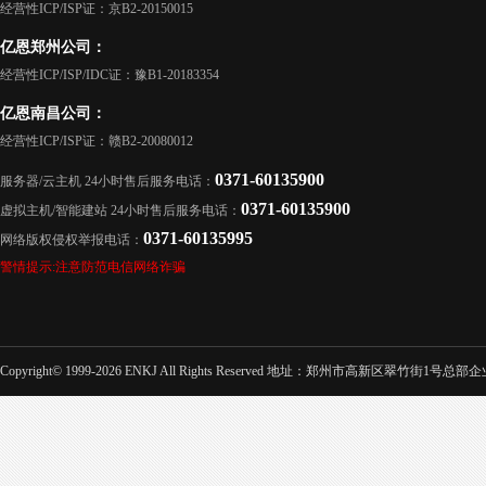
经营性ICP/ISP证：京B2-20150015
亿恩郑州公司：
经营性ICP/ISP/IDC证：豫B1-20183354
亿恩南昌公司：
经营性ICP/ISP证：赣B2-20080012
0371-60135900
服务器/云主机 24小时售后服务电话：
0371-60135900
虚拟主机/智能建站 24小时售后服务电话：
0371-60135995
网络版权侵权举报电话：
警情提示:注意防范电信网络诈骗
Copyright© 1999-2026 ENKJ All Rights Reserved 地址：郑