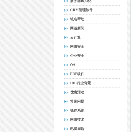
服务器虚拟化
CRM管理软件
域名帮助
网游新闻
云计算
网络安全
企业安全
OA
ERP软件
IDC行业背景
优惠活动
常见问题
操作系统
网络技术
电脑周边