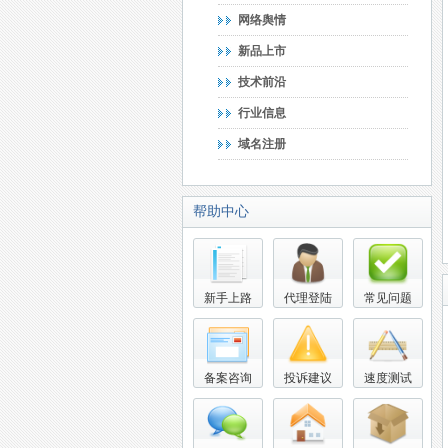
网络舆情
新品上市
技术前沿
行业信息
域名注册
帮助中心
新手上路
代理登陆
常见问题
备案咨询
投诉建议
速度测试