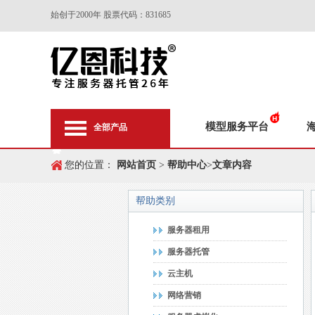
始创于2000年 股票代码：831685
模型服务平台
全部产品
您的位置：
网站首页
>
帮助中心
>
文章内容
帮助类别
服务器租用
服务器托管
云主机
网络营销