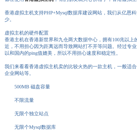
香港虚拟主机支持PHP+Mysql数据库建设网站，我们从亿
少。
虚拟主机的硬件配置
香港主机在香港新世界和九仓两大数据中心，拥有100兆以上
近，不用担心因为距离远而导致网站打不开等问题。经过专业人员测
以和国内的ping值媲美，所以不用担心速度和稳定性。
我们来看看香港虚拟主机卖的比较火热的一款主机，一般适合
企业网站等。
500MB 磁盘容量
不限流量
无限个独立站点
无限个Mysql数据库