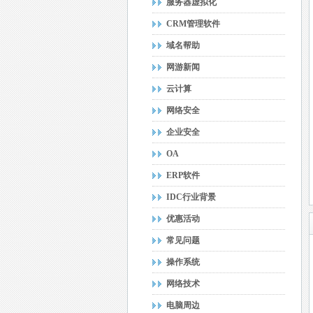
服务器虚拟化
CRM管理软件
域名帮助
网游新闻
云计算
网络安全
企业安全
OA
ERP软件
IDC行业背景
优惠活动
常见问题
操作系统
网络技术
电脑周边