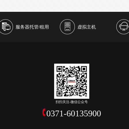
服务器托管/租用
虚拟主机
扫扫关注-微信公众号
0371-60135900