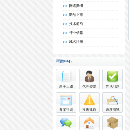
网络舆情
新品上市
技术前沿
行业信息
域名注册
帮助中心
新手上路
代理登陆
常见问题
备案咨询
投诉建议
速度测试