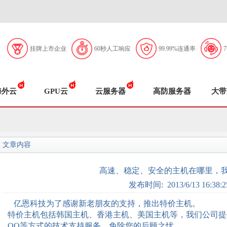
挂牌上市企业
60秒人工响应
99.99%连通率
海外云
GPU云
云服务器
高防服务器
大带
文章内容
高速、稳定、安全的主机在哪里，
发布时间: 2013/6/13 16:38:2
亿恩科技为了感谢新老朋友的支持，推出特价主机。
特价主机包括韩国主机、香港主机、美国主机等，我们公司提
QQ
等方式的技术支持服务，免除您的后顾之忧。