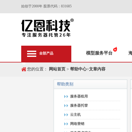
始创于2000年 股票代码：831685
模型服务平台
全部产品
您的位置：
网站首页
>
帮助中心
>
文章内容
帮助类别
服务器租用
服务器托管
云主机
网络营销