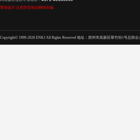
警情提示:注意防范电信网络诈骗
Copyright© 1999-2026 ENKJ All Rights Reserved 地址：郑